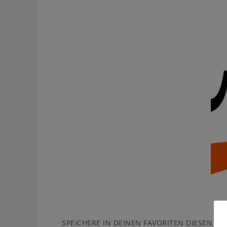
SPEICHERE IN DEINEN FAVORITEN DIESEN
PE