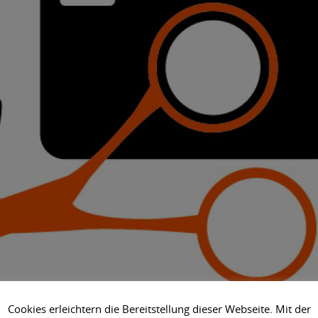
Cookies erleichtern die Bereitstellung dieser Webseite. Mit der
RMALINK
.