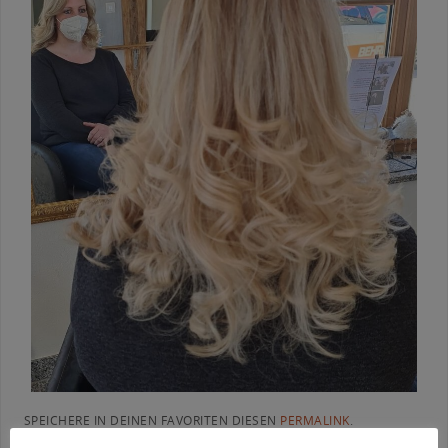
SPEICHERE IN DEINEN FAVORITEN DIESEN
PERMALINK
.