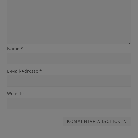
Name
*
E-Mail-Adresse
*
Website