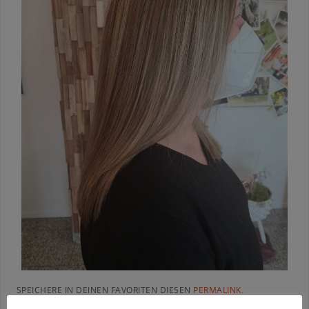
SPEICHERE IN DEINEN FAVORITEN DIESEN
PERMALINK
.