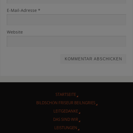
E-Mail-Adresse
*
Website
STARTSEITE
BILDSCHÖN FRISEUR BEILNGRIES
LEITGEDANKE
DAS SIND WIR
LEISTUNGEN