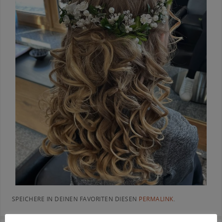
SPEICHERE IN DEINEN FAVORITEN DIESEN
PERMALINK
.