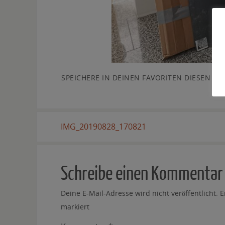
SPEICHERE IN DEINEN FAVORITEN DIESEN
PE
IMG_20190828_170821
Schreibe einen Kommentar
Deine E-Mail-Adresse wird nicht veröffentlicht.
E
markiert