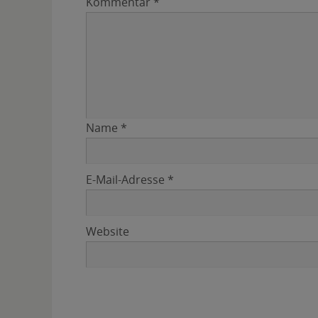
Kommentar
*
Name
*
E-Mail-Adresse
*
Website