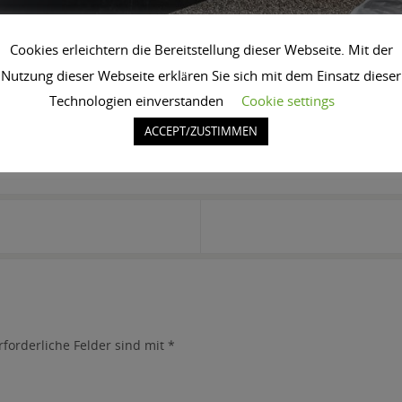
Cookies erleichtern die Bereitstellung dieser Webseite. Mit der
Nutzung dieser Webseite erklären Sie sich mit dem Einsatz dieser
Technologien einverstanden
Cookie settings
ACCEPT/ZUSTIMMEN
RMALINK
.
rforderliche Felder sind mit
*