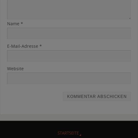
Name
*
E-Mail-Adresse
*
Website
STARTSEITE