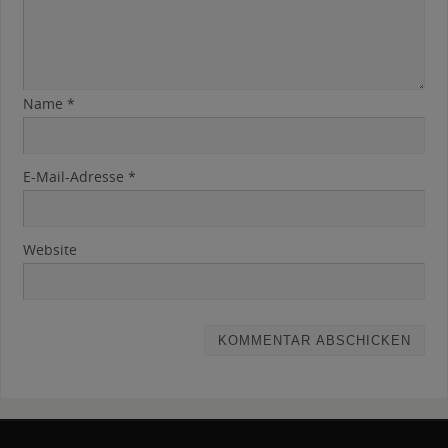
Name
*
E-Mail-Adresse
*
Website